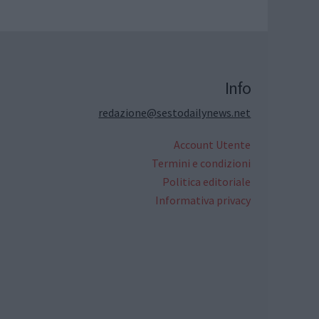
Info
redazione@sestodailynews.net
Account Utente
Termini e condizioni
Politica editoriale
Informativa privacy