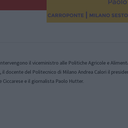
 Intervengono il viceministro alle Politiche Agricole e Aliment
il docente del Politecnico di Milano Andrea Calori il preside
Ciccarese e il giornalista Paolo Hutter.