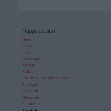
Mappa del sito
News
Focus
Foto
Redazione
Agenda
Rubriche
Informazione Pubblicitaria
Sondaggi
Petizioni
Necrologi
Cittanet.it
Socials