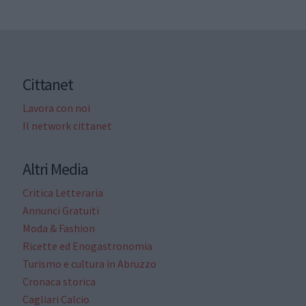
Cittanet
Lavora con noi
Il network cittanet
Altri Media
Critica Letteraria
Annunci Gratuiti
Moda & Fashion
Ricette ed Enogastronomia
Turismo e cultura in Abruzzo
Cronaca storica
Cagliari Calcio