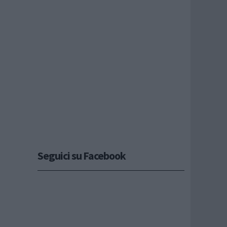
Seguici su Facebook