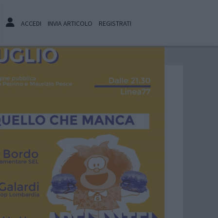
ACCEDI
INVIA ARTICOLO
REGISTRATI