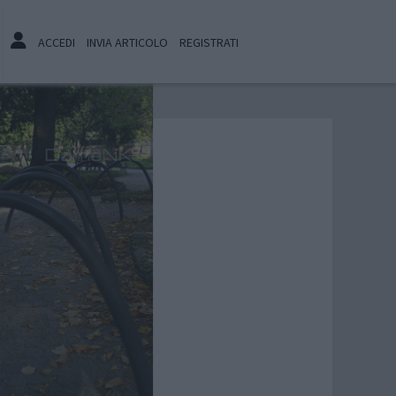
ACCEDI
INVIA ARTICOLO
REGISTRATI