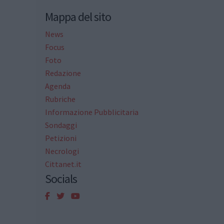
Mappa del sito
News
Focus
Foto
Redazione
Agenda
Rubriche
Informazione Pubblicitaria
Sondaggi
Petizioni
Necrologi
Cittanet.it
Socials