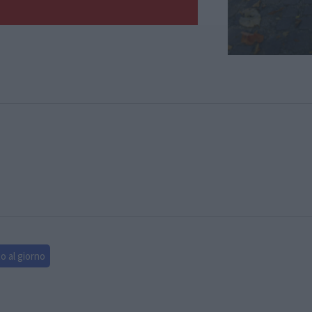
o al giorno