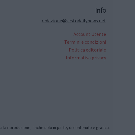
Info
redazione@sestodailynews.net
Account Utente
Termini e condizioni
Politica editoriale
Informativa privacy
ta la riproduzione, anche solo in parte, di contenuto e grafica.