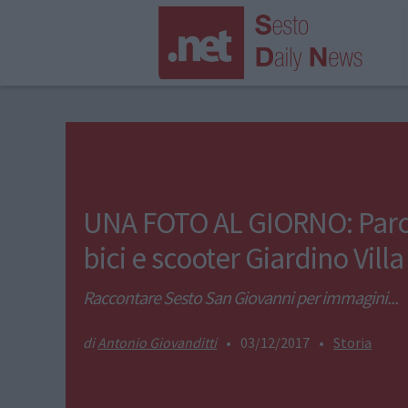
UNA FOTO AL GIORNO: Par
bici e scooter Giardino Villa
Raccontare Sesto San Giovanni per immagini...
Antonio Giovanditti
•
03/12/2017
•
Storia