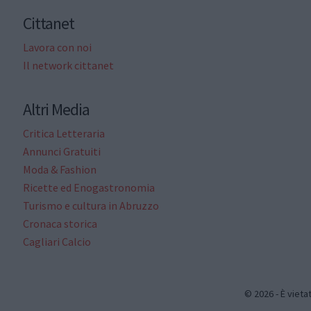
Cittanet
Lavora con noi
Il network cittanet
Altri Media
Critica Letteraria
Annunci Gratuiti
Moda & Fashion
Ricette ed Enogastronomia
Turismo e cultura in Abruzzo
Cronaca storica
Cagliari Calcio
© 2026 - È vieta