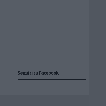
Seguici su Facebook