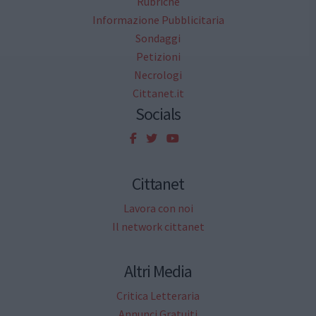
Rubriche
Informazione Pubblicitaria
Sondaggi
Petizioni
Necrologi
Cittanet.it
Socials
Cittanet
Lavora con noi
Il network cittanet
Altri Media
Critica Letteraria
Annunci Gratuiti