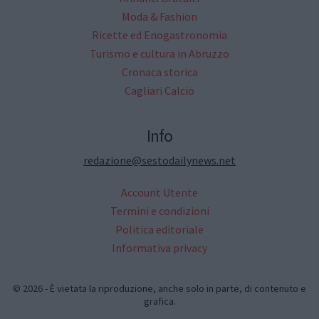
Moda & Fashion
Ricette ed Enogastronomia
Turismo e cultura in Abruzzo
Cronaca storica
Cagliari Calcio
Info
redazione@sestodailynews.net
Account Utente
Termini e condizioni
Politica editoriale
Informativa privacy
© 2026 - È vietata la riproduzione, anche solo in parte, di contenuto e
grafica.