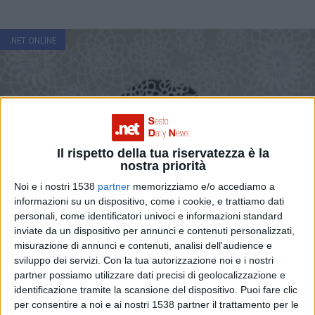
.NET ONLINE
Il rispetto della tua riservatezza è la
nostra priorità
Noi e i nostri 1538
partner
memorizziamo e/o accediamo a
informazioni su un dispositivo, come i cookie, e trattiamo dati
personali, come identificatori univoci e informazioni standard
inviate da un dispositivo per annunci e contenuti personalizzati,
misurazione di annunci e contenuti, analisi dell'audience e
sviluppo dei servizi.
Con la tua autorizzazione noi e i nostri
partner possiamo utilizzare dati precisi di geolocalizzazione e
identificazione tramite la scansione del dispositivo. Puoi fare clic
per consentire a noi e ai nostri 1538 partner il trattamento per le