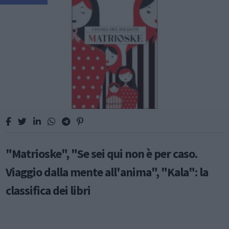
"Matrioske", "Se sei qui non è per caso.
Viaggio dalla mente all'anima", "Kala": la
classifica dei libri