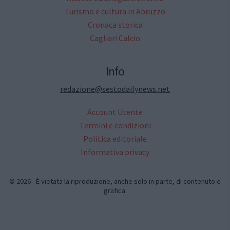
Turismo e cultura in Abruzzo
Cronaca storica
Cagliari Calcio
Info
redazione@sestodailynews.net
Account Utente
Termini e condizioni
Politica editoriale
Informativa privacy
© 2026 - È vietata la riproduzione, anche solo in parte, di contenuto e
grafica.