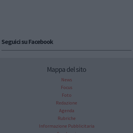
Seguici su Facebook
Mappa del sito
News
Focus
Foto
Redazione
Agenda
Rubriche
Informazione Pubblicitaria