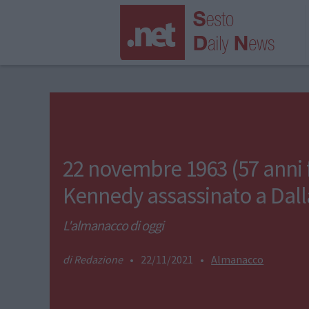
22 novembre 1963 (57 anni 
Kennedy assassinato a Dall
L'almanacco di oggi
Redazione
•
22/11/2021
•
Almanacco