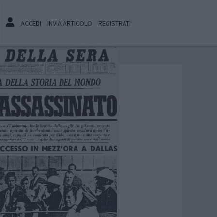
ACCEDI
INVIA ARTICOLO
REGISTRATI