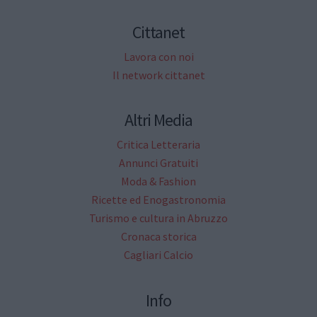
Cittanet
Lavora con noi
Il network cittanet
Altri Media
Critica Letteraria
Annunci Gratuiti
Moda & Fashion
Ricette ed Enogastronomia
Turismo e cultura in Abruzzo
Cronaca storica
Cagliari Calcio
Info