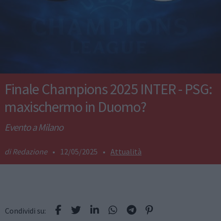
Finale Champions 2025 INTER - PSG:
maxischermo in Duomo?
Evento a Milano
Redazione
•
12/05/2025
•
Attualità
Condividi su: