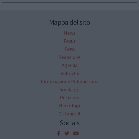
Mappa del sito
News
Focus
Foto
Redazione
Agenda
Rubriche
Informazione Pubblicitaria
Sondaggi
Petizioni
Necrologi
Cittanet.it
Socials