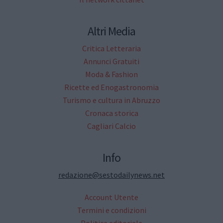
Altri Media
Critica Letteraria
Annunci Gratuiti
Moda & Fashion
Ricette ed Enogastronomia
Turismo e cultura in Abruzzo
Cronaca storica
Cagliari Calcio
Info
redazione@sestodailynews.net
Account Utente
Termini e condizioni