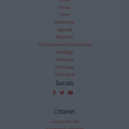
Focus
Foto
Redazione
Agenda
Rubriche
Informazione Pubblicitaria
Sondaggi
Petizioni
Necrologi
Cittanet.it
Socials
Cittanet
Lavora con noi
Il network cittanet