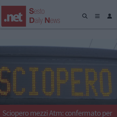
Sciopero mezzi Atm: confermato per