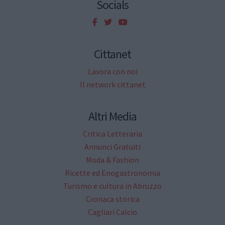
Socials
Cittanet
Lavora con noi
Il network cittanet
Altri Media
Critica Letteraria
Annunci Gratuiti
Moda & Fashion
Ricette ed Enogastronomia
Turismo e cultura in Abruzzo
Cronaca storica
Cagliari Calcio