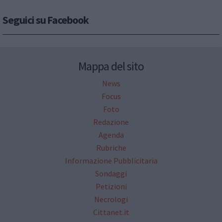
Seguici su Facebook
Mappa del sito
News
Focus
Foto
Redazione
Agenda
Rubriche
Informazione Pubblicitaria
Sondaggi
Petizioni
Necrologi
Cittanet.it