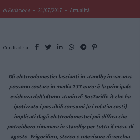
Redazione
•
21/07/2017
•
Attualità
Condividi su:
Gli elettrodomestici lascianti in standby in vacanza
possono costare in media 137 euro: è la principale
evidenza dell’ultimo studio di SosTariffe.it che ha
ipotizzato i possibili consumi (e i relativi costi)
implicati dagli elettrodomestici più diffusi che
potrebbero rimanere in standby per tutto il mese di
agosto. Frigorifero, stereo e televisore di vecchia