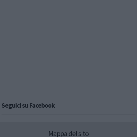
Seguici su Facebook
Mappa del sito