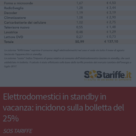
Elettrodomestici in standby in
vacanza: incidono sulla bolletta del
25%
SOS TARIFFE