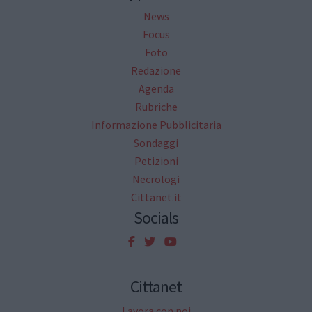
News
Focus
Foto
Redazione
Agenda
Rubriche
Informazione Pubblicitaria
Sondaggi
Petizioni
Necrologi
Cittanet.it
Socials
Cittanet
Lavora con noi