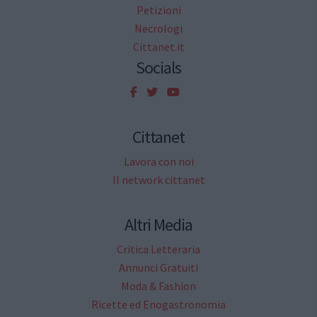
Petizioni
Necrologi
Cittanet.it
Socials
Cittanet
Lavora con noi
Il network cittanet
Altri Media
Critica Letteraria
Annunci Gratuiti
Moda & Fashion
Ricette ed Enogastronomia