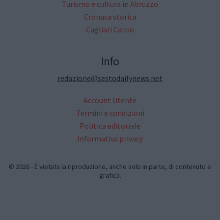
Turismo e cultura in Abruzzo
Cronaca storica
Cagliari Calcio
Info
redazione@sestodailynews.net
Account Utente
Termini e condizioni
Politica editoriale
Informativa privacy
© 2026 - È vietata la riproduzione, anche solo in parte, di contenuto e
grafica.