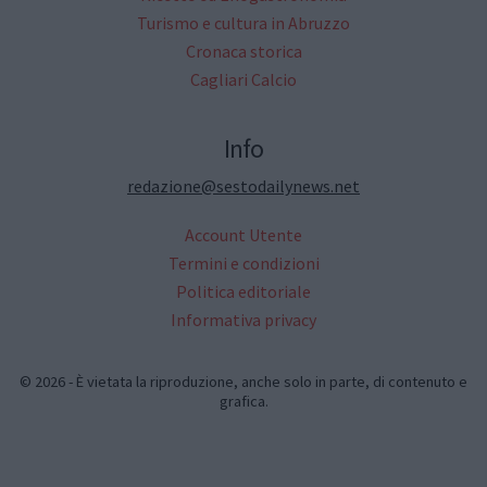
Turismo e cultura in Abruzzo
Cronaca storica
Cagliari Calcio
Info
redazione@sestodailynews.net
Account Utente
Termini e condizioni
Politica editoriale
Informativa privacy
© 2026 - È vietata la riproduzione, anche solo in parte, di contenuto e
grafica.