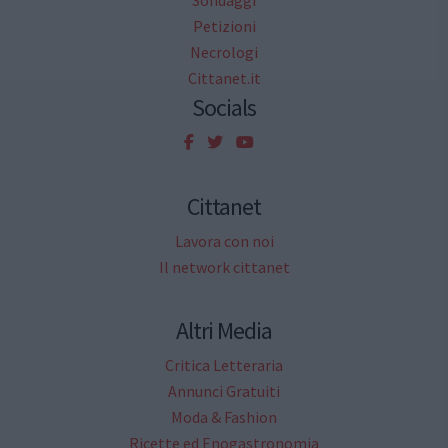
Sondaggi
Petizioni
Necrologi
Cittanet.it
Socials
Cittanet
Lavora con noi
Il network cittanet
Altri Media
Critica Letteraria
Annunci Gratuiti
Moda & Fashion
Ricette ed Enogastronomia