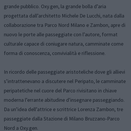
grande pubblico. Oxy.gen, la grande bolla d’aria
progettata dall’architetto Michele De Lucchi, nata dalla
collaborazione tra Parco Nord Milano e Zambon, apre di
nuovo le porte alle passeggiate con l’autore, format
culturale capace di coniugare natura, camminate come
forma di conoscenza, convivialità e riflessione.
In ricordo delle passeggiate aristoteliche dove gli allievi
s’intrattenevano a discutere nel Peripato, le camminate
peripatetiche nel cuore del Parco rivisitano in chiave
moderna l’errante abitudine d'insegnare passeggiando.
Da un’idea dell’attrice e scrittrice Lorenza Zambon, tre
passeggiate dalla Stazione di Milano Bruzzano-Parco
Nord a Oxy.gen.