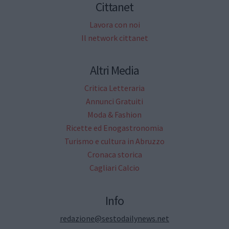
Cittanet
Lavora con noi
Il network cittanet
Altri Media
Critica Letteraria
Annunci Gratuiti
Moda & Fashion
Ricette ed Enogastronomia
Turismo e cultura in Abruzzo
Cronaca storica
Cagliari Calcio
Info
redazione@sestodailynews.net