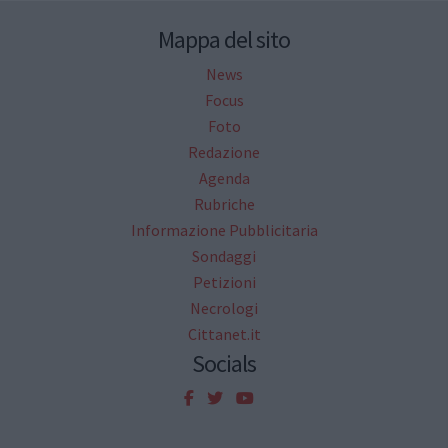
Mappa del sito
News
Focus
Foto
Redazione
Agenda
Rubriche
Informazione Pubblicitaria
Sondaggi
Petizioni
Necrologi
Cittanet.it
Socials