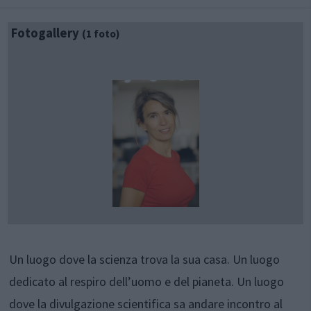
Fotogallery
(1 foto)
Un luogo dove la scienza trova la sua casa. Un luogo
dedicato al respiro dell’uomo e del pianeta. Un luogo
dove la divulgazione scientifica sa andare incontro al