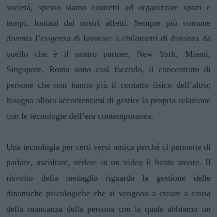
società, spesso siamo costretti ad organizzare spazi e
tempi, lontani dai nostri affetti. Sempre più comune
diventa l’esigenza di lavorare a chilometri di distanza da
quello che è il nostro partner. New York, Miami,
Singapore, Roma sono così facendo, il concentrato di
persone che non hanno più il contatto fisico dell’altro;
bisogna allora accontentarsi di gestire la propria relazione
con le tecnologie dell’era contemporanea.
Una tecnologia per certi versi amica perché ci permette di
parlare, ascoltare, vedere in un video il beato amore. Il
risvolto della medaglia riguarda la gestione delle
dinamiche psicologiche che si vengono a creare a causa
della mancanza della persona con la quale abbiamo un