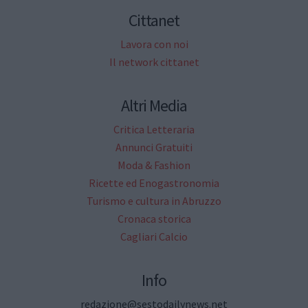
Cittanet
Lavora con noi
Il network cittanet
Altri Media
Critica Letteraria
Annunci Gratuiti
Moda & Fashion
Ricette ed Enogastronomia
Turismo e cultura in Abruzzo
Cronaca storica
Cagliari Calcio
Info
redazione@sestodailynews.net