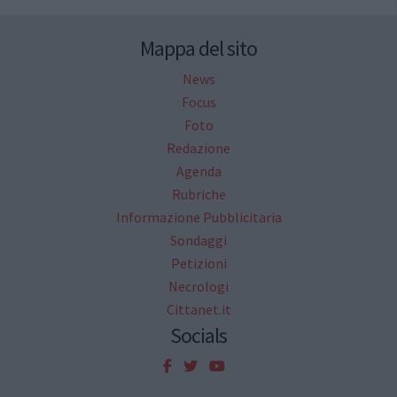
Mappa del sito
News
Focus
Foto
Redazione
Agenda
Rubriche
Informazione Pubblicitaria
Sondaggi
Petizioni
Necrologi
Cittanet.it
Socials