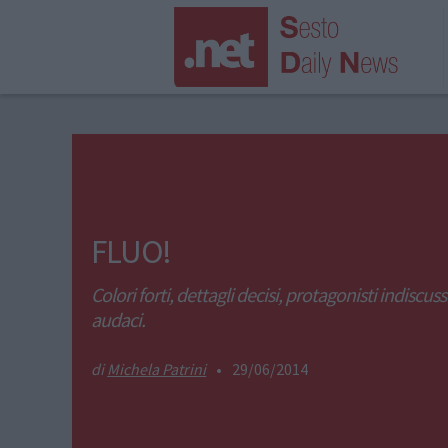
FLUO!
Colori forti, dettagli decisi, protagonisti indiscuss
audaci.
Michela Patrini
•
29/06/2014