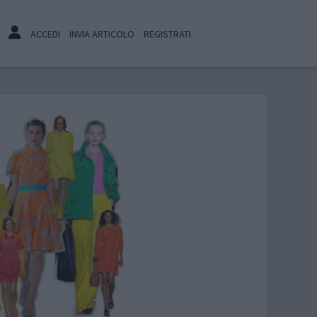
ACCEDI
INVIA ARTICOLO
REGISTRATI