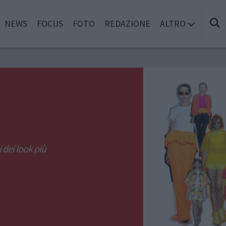
NEWS
FOCUS
FOTO
REDAZIONE
ALTRO
i dei look più