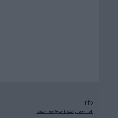
Info
redazione@sestodailynews.net