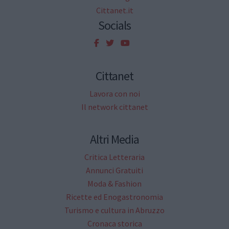
Cittanet.it
Socials
Cittanet
Lavora con noi
Il network cittanet
Altri Media
Critica Letteraria
Annunci Gratuiti
Moda & Fashion
Ricette ed Enogastronomia
Turismo e cultura in Abruzzo
Cronaca storica