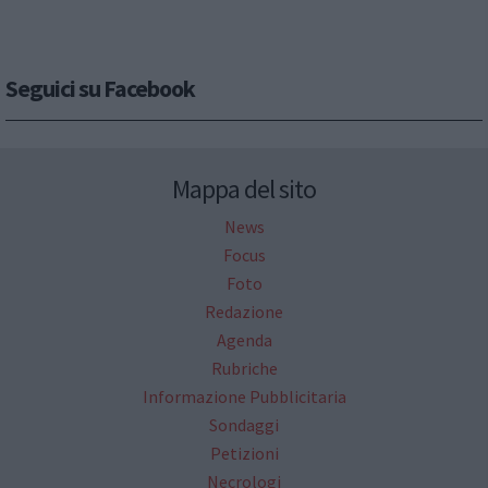
Seguici su Facebook
Mappa del sito
News
Focus
Foto
Redazione
Agenda
Rubriche
Informazione Pubblicitaria
Sondaggi
Petizioni
Necrologi