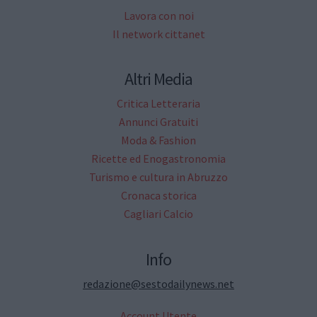
Lavora con noi
Il network cittanet
Altri Media
Critica Letteraria
Annunci Gratuiti
Moda & Fashion
Ricette ed Enogastronomia
Turismo e cultura in Abruzzo
Cronaca storica
Cagliari Calcio
Info
redazione@sestodailynews.net
Account Utente