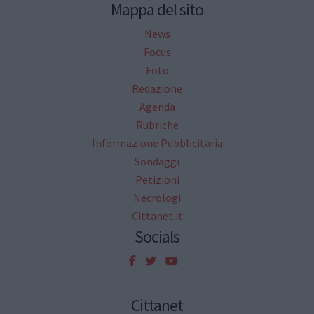
Mappa del sito
News
Focus
Foto
Redazione
Agenda
Rubriche
Informazione Pubblicitaria
Sondaggi
Petizioni
Necrologi
Cittanet.it
Socials
Cittanet