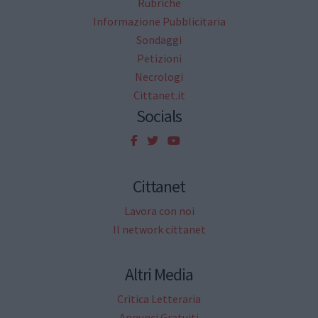
Rubriche
Informazione Pubblicitaria
Sondaggi
Petizioni
Necrologi
Cittanet.it
Socials
Cittanet
Lavora con noi
Il network cittanet
Altri Media
Critica Letteraria
Annunci Gratuiti