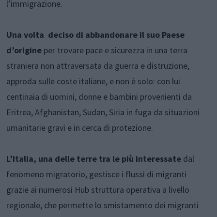
l’immigrazione.
Una volta deciso di abbandonare il suo Paese
d’origine
per trovare pace e sicurezza in una terra
straniera non attraversata da guerra e distruzione,
approda sulle coste italiane, e non è solo: con lui
centinaia di uomini, donne e bambini provenienti da
Eritrea, Afghanistan, Sudan, Siria in fuga da situazioni
umanitarie gravi e in cerca di protezione.
L’Italia, una delle terre tra le più interessate
dal
fenomeno migratorio, gestisce i flussi di migranti
grazie ai numerosi Hub struttura operativa a livello
regionale, che permette lo smistamento dei migranti