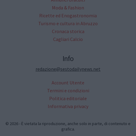
Moda & Fashion
Ricette ed Enogastronomia
Turismo e cultura in Abruzzo
Cronaca storica
Cagliari Calcio
Info
redazione@sestodailynews.net
Account Utente
Termini e condizioni
Politica editoriale
Informativa privacy
© 2026 - È vietata la riproduzione, anche solo in parte, di contenuto e
grafica.