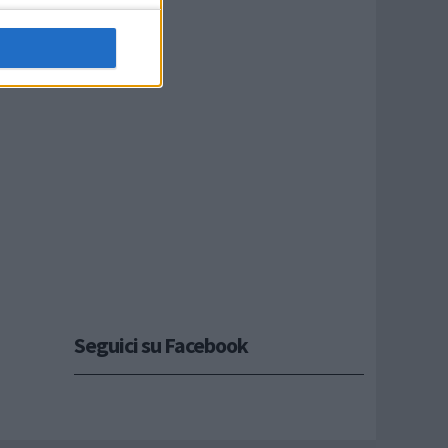
Seguici su Facebook