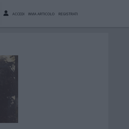
ACCEDI
INVIA ARTICOLO
REGISTRATI