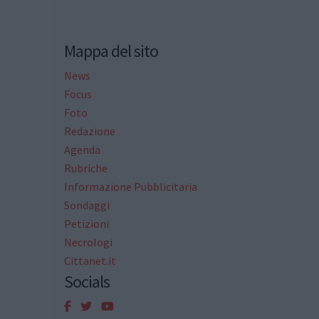
Mappa del sito
News
Focus
Foto
Redazione
Agenda
Rubriche
Informazione Pubblicitaria
Sondaggi
Petizioni
Necrologi
Cittanet.it
Socials