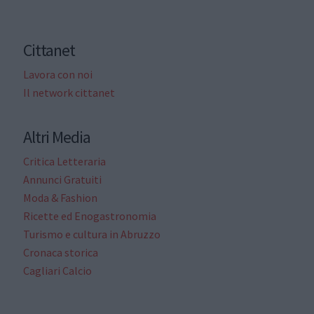
Cittanet
Lavora con noi
Il network cittanet
Altri Media
Critica Letteraria
Annunci Gratuiti
Moda & Fashion
Ricette ed Enogastronomia
Turismo e cultura in Abruzzo
Cronaca storica
Cagliari Calcio