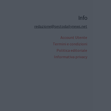
Info
redazione@sestodailynews.net
Account Utente
Termini e condizioni
Politica editoriale
Informativa privacy