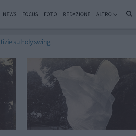
NEWS
FOCUS
FOTO
REDAZIONE
ALTRO
tizie su holy swing