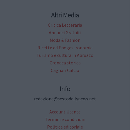
Altri Media
Critica Letteraria
Annunci Gratuiti
Moda & Fashion
Ricette ed Enogastronomia
Turismo e cultura in Abruzzo
Cronaca storica
Cagliari Calcio
Info
redazione@sestodailynews.net
Account Utente
Termini e condizioni
Politica editoriale