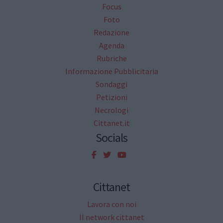
Focus
Foto
Redazione
Agenda
Rubriche
Informazione Pubblicitaria
Sondaggi
Petizioni
Necrologi
Cittanet.it
Socials
Cittanet
Lavora con noi
Il network cittanet