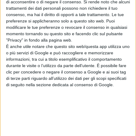
di acconsentire o di negare il consenso.
Si rende noto che alcuni
trattamenti dei dati personali possono non richiedere il tuo
consenso, ma hai il diritto di opporti a tale trattamento. Le tue
preferenze si applicheranno solo a questo sito web. Puoi
modificare le tue preferenze o revocare il consenso in qualsiasi
momento tornando su questo sito e facendo clic sul pulsante
"Privacy" in fondo alla pagina web.
È anche utile notare che questo sito web/questa app utilizza uno
o più servizi di Google e può raccogliere e memorizzare
informazioni, tra cui a titolo esemplificativo il comportamento
durante le visite o l’utilizzo da parte dell’utente. È possibile fare
clic per concedere o negare il consenso a Google e ai suoi tag
di terze parti riguardo all’utilizzo dei dati per gli scopi specificati
di seguito nella sezione dedicata al consenso di Google.