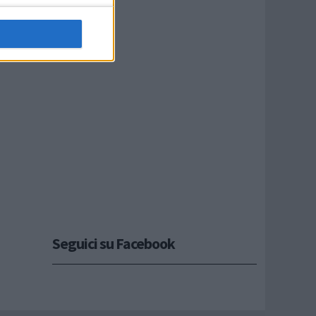
Seguici su Facebook