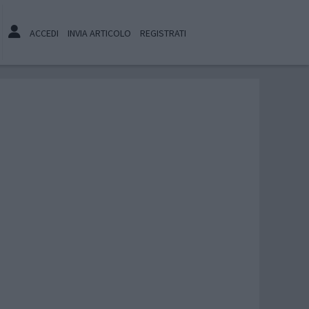
ACCEDI
INVIA ARTICOLO
REGISTRATI