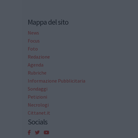
Mappa del sito
News
Focus
Foto
Redazione
Agenda
Rubriche
Informazione Pubblicitaria
Sondaggi
Petizioni
Necrologi
Cittanet.it
Socials