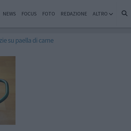
NEWS
FOCUS
FOTO
REDAZIONE
ALTRO
zie su paella di carne