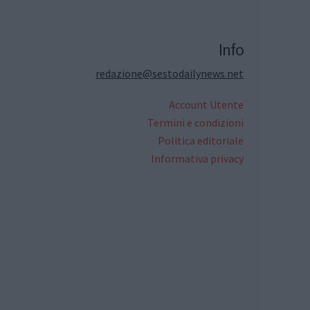
Info
redazione@sestodailynews.net
Account Utente
Termini e condizioni
Politica editoriale
Informativa privacy