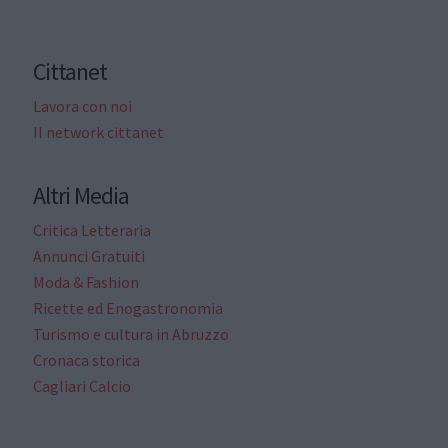
Cittanet
Lavora con noi
Il network cittanet
Altri Media
Critica Letteraria
Annunci Gratuiti
Moda & Fashion
Ricette ed Enogastronomia
Turismo e cultura in Abruzzo
Cronaca storica
Cagliari Calcio