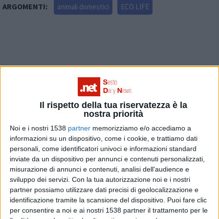
ARGOMENTI:
animali domestici
ECO LIFE
Articolo successivo
Il rispetto della tua riservatezza è la
nostra priorità
Noi e i nostri 1538
partner
memorizziamo e/o accediamo a
informazioni su un dispositivo, come i cookie, e trattiamo dati
personali, come identificatori univoci e informazioni standard
inviate da un dispositivo per annunci e contenuti personalizzati,
misurazione di annunci e contenuti, analisi dell'audience e
sviluppo dei servizi.
Con la tua autorizzazione noi e i nostri
partner possiamo utilizzare dati precisi di geolocalizzazione e
identificazione tramite la scansione del dispositivo. Puoi fare clic
per consentire a noi e ai nostri 1538 partner il trattamento per le