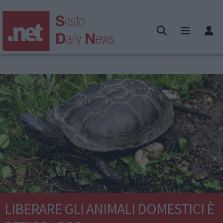
LIBERARE GLI ANIMALI DOMESTICI È