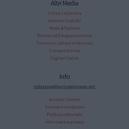
Altri Media
Critica Letteraria
Annunci Gratuiti
Moda & Fashion
Ricette ed Enogastronomia
Turismo e cultura in Abruzzo
Cronaca storica
Cagliari Calcio
Info
redazione@sestodailynews.net
Account Utente
Termini e condizioni
Politica editoriale
Informativa privacy