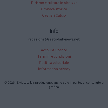
Turismo e cultura in Abruzzo
Cronaca storica
Cagliari Calcio
Info
redazione@sestodailynews.net
Account Utente
Termini e condizioni
Politica editoriale
Informativa privacy
© 2026 - È vietata la riproduzione, anche solo in parte, di contenuto e
grafica.