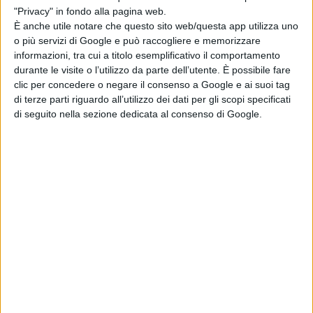
FOTO
"Privacy" in fondo alla pagina web.
È anche utile notare che questo sito web/questa app utilizza uno
o più servizi di Google e può raccogliere e memorizzare
informazioni, tra cui a titolo esemplificativo il comportamento
durante le visite o l’utilizzo da parte dell’utente. È possibile fare
clic per concedere o negare il consenso a Google e ai suoi tag
di terze parti riguardo all’utilizzo dei dati per gli scopi specificati
di seguito nella sezione dedicata al consenso di Google.